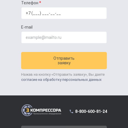
Телефон
E-mail
Отправить
заявку
Нажав на кнопку «Отправить заявку», Вы даете
согласие на обработку персональных данных
8-800-600-81-24