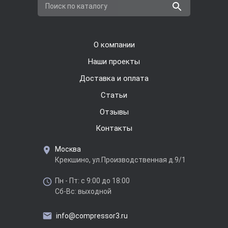
Поиск по каталогу
О компании
Наши проекты
Доставка и оплата
Cтатьи
Отзывы
Контакты
Москва
Крекшино, ул.Производственная д.9/1
Пн - Пт: с 9:00 до 18:00
Сб-Вс: выходной
info@compressor3.ru