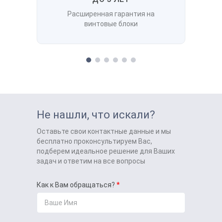
Расширенная гарантия на
винтовые блоки
Не нашли, что искали?
Оставьте свои контактные данные и мы
бесплатно проконсультируем Вас,
подберем идеальное решение для Ваших
задач и ответим на все вопросы
Как к Вам обращаться?