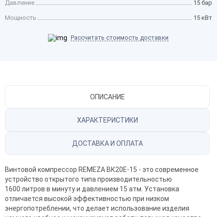
Давление
15 бар
Мощность
15 кВт
Рассчитать стоимость доставки
ОПИСАНИЕ
ХАРАКТЕРИСТИКИ
ДОСТАВКА И ОПЛАТА
Винтовой компрессор REMEZA ВК20E-15 - это современное
устройство открытого типа производительностью
1600 литров в минуту и давлением 15 атм. Установка
отличается высокой эффективностью при низком
энергопотреблении, что делает использование изделия