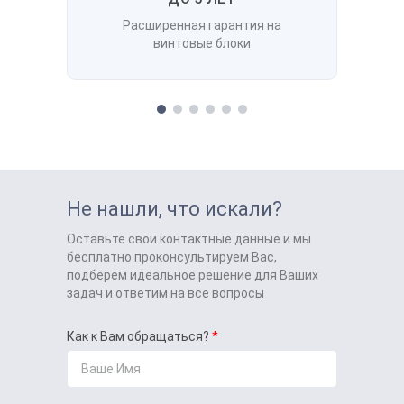
Расширенная гарантия на
винтовые блоки
Не нашли, что искали?
Оставьте свои контактные данные и мы
бесплатно проконсультируем Вас,
подберем идеальное решение для Ваших
задач и ответим на все вопросы
Как к Вам обращаться?