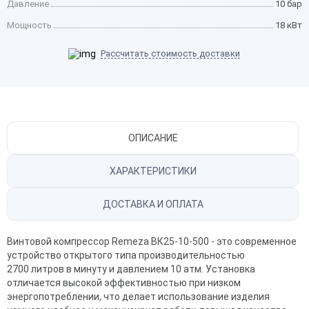
Давление
10 бар
Мощность
18 кВт
Рассчитать стоимость доставки
ОПИСАНИЕ
ХАРАКТЕРИСТИКИ
ДОСТАВКА И ОПЛАТА
Винтовой компрессор Remeza ВК25-10-500 - это современное
устройство открытого типа производительностью
2700 литров в минуту и давлением 10 атм. Установка
отличается высокой эффективностью при низком
энергопотреблении, что делает использование изделия