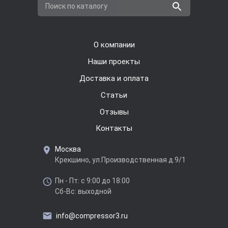
Поиск по каталогу
О компании
Наши проекты
Доставка и оплата
Cтатьи
Отзывы
Контакты
Москва
Крекшино, ул.Производственная д.9/1
Пн - Пт: с 9:00 до 18:00
Сб-Вс: выходной
info@compressor3.ru