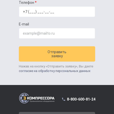
Телефон
E-mail
Отправить
заявку
Нажав на кнопку «Отправить заявку», Вы даете
согласие на обработку персональных данных
8-800-600-81-24