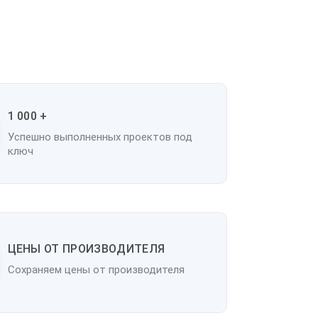
1 000 +
Успешно выполненных проектов под
ключ
ЦЕНЫ ОТ ПРОИЗВОДИТЕЛЯ
Сохраняем цены от производителя