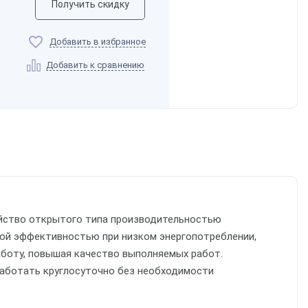
Получить скидку
Добавить в избранное
Добавить к сравнению
ойство открытого типа производительностью
окой эффективностью при низком энергопотреблении,
аботу, повышая качество выполняемых работ.
работать круглосуточно без необходимости