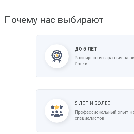
Почему нас выбирают
ДО 5 ЛЕТ
Расширенная гарантия на в
блоки
5 ЛЕТ И БОЛЕЕ
Профессиональный опыт н
специалистов