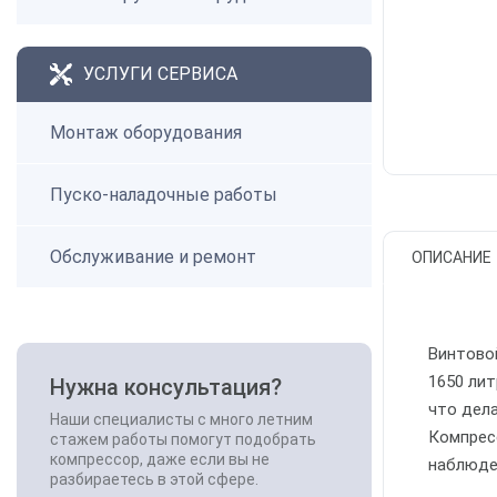
УСЛУГИ СЕРВИСА
Монтаж оборудования
Пуско-наладочные работы
Обслуживание и ремонт
ОПИСАНИЕ
Винтово
1650 лит
Нужна консультация?
что дел
Наши специалисты с много летним
Компрес
стажем работы помогут подобрать
компрессор, даже если вы не
наблюде
разбираетесь в этой сфере.