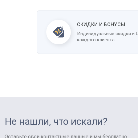
CКИДКИ И БОНУСЫ
Индивидуальные скидки и 
каждого клиента
Не нашли, что искали?
Оставьте свои контактные данные и мы бесплатно