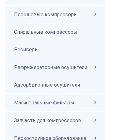
Поршневые компрессоры
Спиральные компрессоры
Спиральные компрессоры
Ресиверы
Рефрижераторные осушители
Адсорбционные осушители
Магистральные фильтры
Запчасти для компрессоров
Пескоструйное оборудование