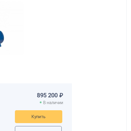
895 200 ₽
В наличии
Купить