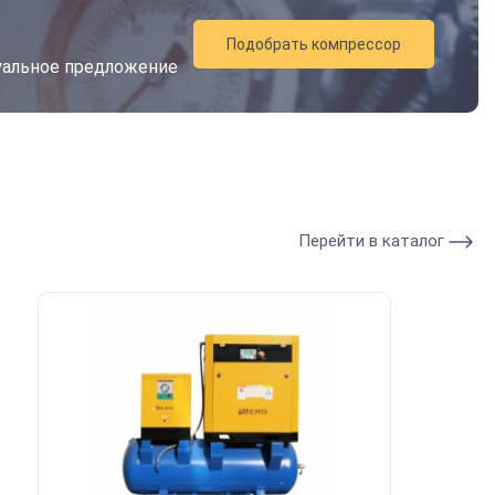
Подобрать компрессор
дуальное предложение
Перейти в каталог