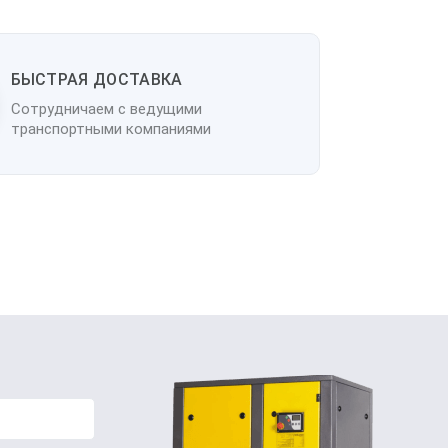
БЫСТРАЯ ДОСТАВКА
Сотрудничаем с ведущими
транспортными компаниями