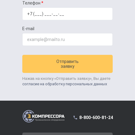
Телефон
E-mail
Отправить
заявку
Нажав на кнопку «Отправить заявку», Вы даете
согласие на обработку персональных данных
8-800-600-81-24