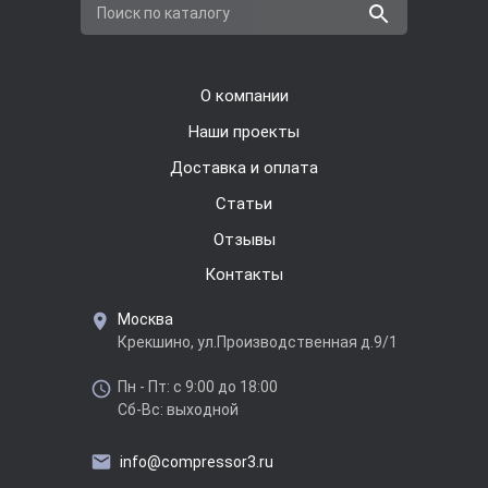
Поиск по каталогу
О компании
Наши проекты
Доставка и оплата
Cтатьи
Отзывы
Контакты
Москва
Крекшино, ул.Производственная д.9/1
Пн - Пт: с 9:00 до 18:00
Сб-Вс: выходной
info@compressor3.ru