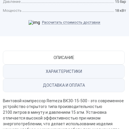
Давление
15 бар
Мощность
18 кВт
Рассчитать стоимость доставки
ОПИСАНИЕ
ХАРАКТЕРИСТИКИ
ДОСТАВКА И ОПЛАТА
Винтовой компрессор Remeza ВК30-15-500 - это современное
устройство открытого типа производительностью
2100 литров в минуту и давлением 15 атм. Установка
отличается высокой эффективностью при низком
энергопотреблении, что делает использование изделия