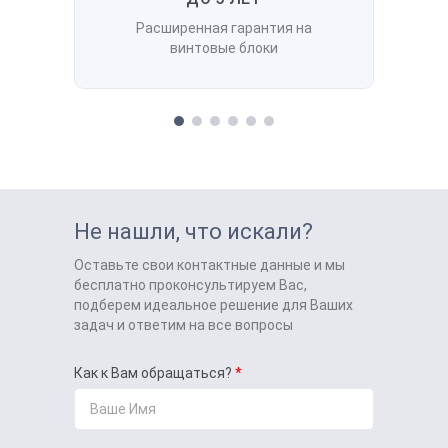
Расширенная гарантия на
винтовые блоки
Не нашли, что искали?
Оставьте свои контактные данные и мы
бесплатно проконсультируем Вас,
подберем идеальное решение для Ваших
задач и ответим на все вопросы
Как к Вам обращаться?