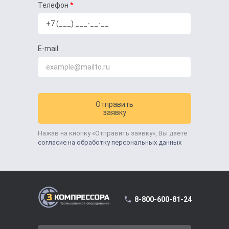
Телефон
E-mail
Отправить
заявку
Нажав на кнопку «Отправить заявку», Вы даете
согласие на обработку персональных данных
8-800-600-81-24