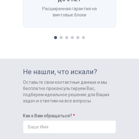
Расширенная гарантия на
винтовые блоки
Не нашли, что искали?
Оставьте свои контактные данные и мы
бесплатно проконсультируем Вас,
подберем идеальное решение для Ваших
задач и ответим на все вопросы
Как к Вам обращаться?