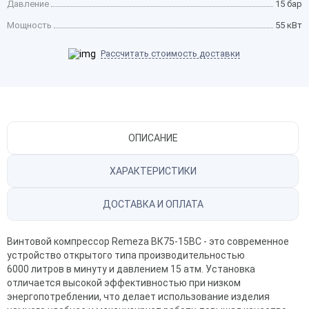
Давление
15 бар
Мощность
55 кВт
Рассчитать стоимость доставки
ОПИСАНИЕ
ХАРАКТЕРИСТИКИ
ДОСТАВКА И ОПЛАТА
Винтовой компрессор Remeza ВК75-15ВС - это современное
устройство открытого типа производительностью
6000 литров в минуту и давлением 15 атм. Установка
отличается высокой эффективностью при низком
энергопотреблении, что делает использование изделия