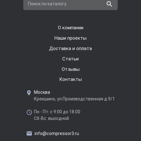
Поиск по каталогу
О компании
Наши проекты
Доставка и оплата
Cтатьи
Отзывы
Контакты
Москва
Крекшино, ул.Производственная д.9/1
Пн - Пт: с 9:00 до 18:00
Сб-Вс: выходной
info@compressor3.ru