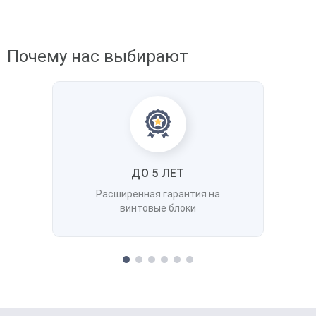
Почему нас выбирают
ДО 5 ЛЕТ
Расширенная гарантия на
винтовые блоки