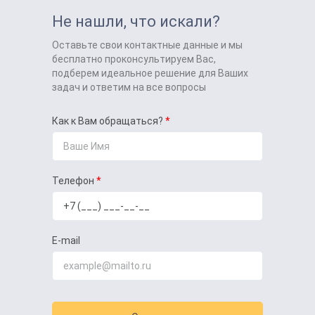
Не нашли, что искали?
Оставьте свои контактные данные и мы
бесплатно проконсультируем Вас,
подберем идеальное решение для Ваших
задач и ответим на все вопросы
Как к Вам обращаться?
Телефон
E-mail