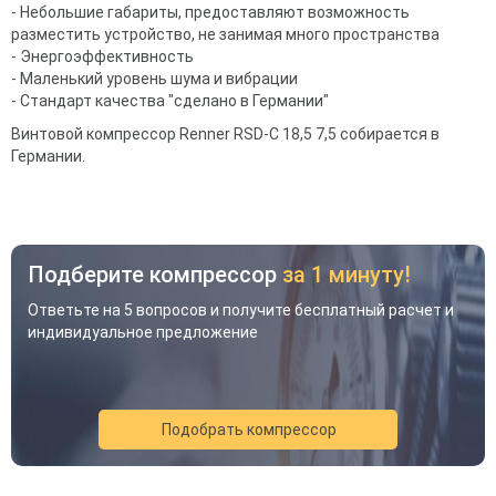
- Небольшие габариты, предоставляют возможность
разместить устройство, не занимая много пространства
- Энергоэффективность
- Маленький уровень шума и вибрации
- Стандарт качества "сделано в Германии"
Винтовой компрессор Renner RSD-C 18,5 7,5 собирается в
Германии.
Подберите компрессор
за 1 минуту!
Ответьте на 5 вопросов и получите бесплатный расчет и
индивидуальное предложение
Подобрать компрессор
Акция
Новинка
Хит