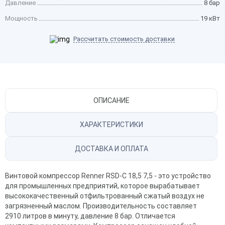
Давление
8 бар
Мощность
19 кВт
Рассчитать стоимость доставки
ОПИСАНИЕ
ХАРАКТЕРИСТИКИ
ДОСТАВКА И ОПЛАТА
Винтовой компрессор Renner RSD-C 18,5 7,5 - это устройство
для промышленных предприятий, которое вырабатывает
высококачественный отфильтрованный сжатый воздух не
загрязненный маслом. Производительность составляет
2910 литров в минуту, давление 8 бар. Отличается