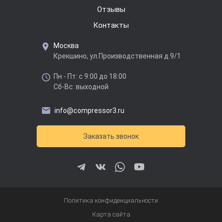
Отзывы
Контакты
Москва
Крекшино, ул.Производственная д.9/1
Пн - Пт: с 9:00 до 18:00
Сб-Вс: выходной
info@compressor3.ru
Заказать звонок
Политика конфиденциальности
Карта сайта