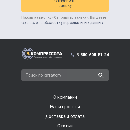
Отправить
заявку
Нажав на кнопку «Отправить заявку», Вы даете
согласие на обработку персональных данных
8-800-600-81-24
Поиск по каталогу
О компании
Наши проекты
Доставка и оплата
Cтатьи