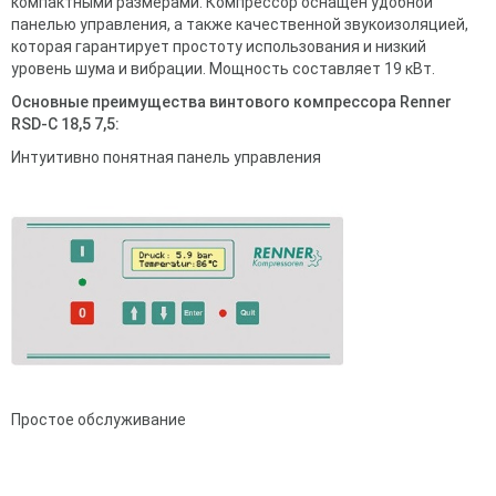
компактными размерами. Компрессор оснащен удобной
панелью управления, а также качественной звукоизоляцией,
которая гарантирует простоту использования и низкий
уровень шума и вибрации. Мощность составляет 19 кВт.
Основные преимущества винтового компрессора Renner
RSD-C 18,5 7,5:
Интуитивно понятная панель управления
Простое обслуживание