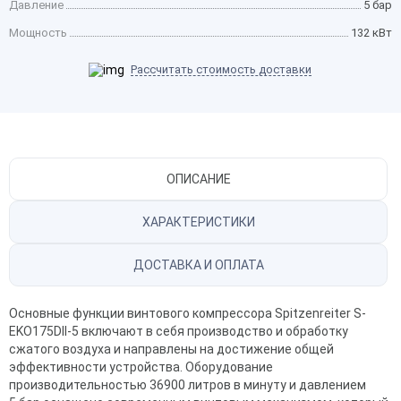
Давление
5 бар
Мощность
132 кВт
Рассчитать стоимость доставки
ОПИСАНИЕ
ХАРАКТЕРИСТИКИ
ДОСТАВКА И ОПЛАТА
Основные функции винтового компрессора Spitzenreiter S-
EKO175DII-5 включают в себя производство и обработку
сжатого воздуха и направлены на достижение общей
эффективности устройства. Оборудование
производительностью 36900 литров в минуту и давлением