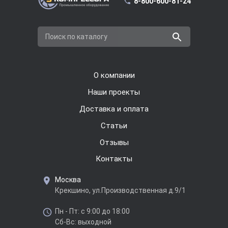
8-800-600-81-24
Поиск по каталогу
О компании
Наши проекты
Доставка и оплата
Cтатьи
Отзывы
Контакты
Москва
Крекшино, ул.Производственная д.9/1
Пн - Пт: с 9:00 до 18:00
Сб-Вс: выходной