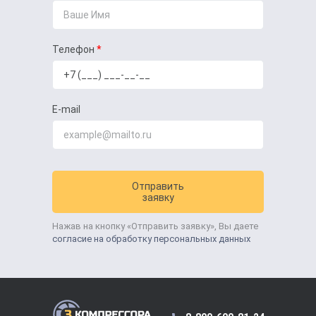
Телефон
E-mail
Отправить
заявку
Нажав на кнопку «Отправить заявку», Вы даете
согласие на обработку персональных данных