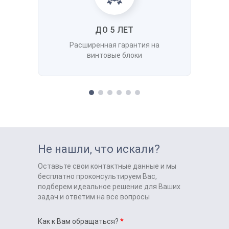
ДО 5 ЛЕТ
Расширенная гарантия на
винтовые блоки
Не нашли, что искали?
Оставьте свои контактные данные и мы
бесплатно проконсультируем Вас,
подберем идеальное решение для Ваших
задач и ответим на все вопросы
Как к Вам обращаться?