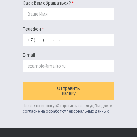
Как к Вам обращаться?
Телефон
E-mail
Отправить
заявку
Нажав на кнопку «Отправить заявку», Вы даете
согласие на обработку персональных данных