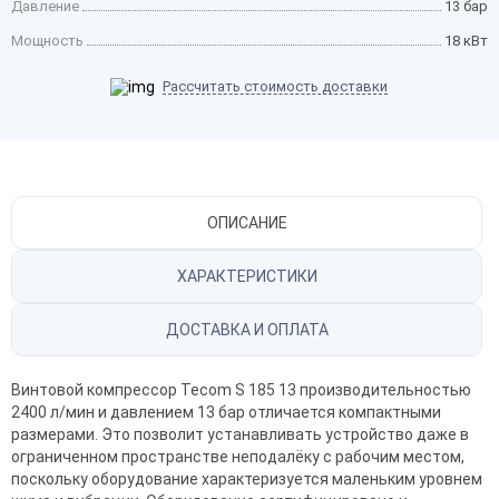
Давление
13 бар
Мощность
18 кВт
Рассчитать стоимость доставки
ОПИСАНИЕ
ХАРАКТЕРИСТИКИ
ДОСТАВКА И ОПЛАТА
Винтовой компрессор
Tecom S 185 13 производительностью
2400 л/мин и давлением 13 бар отличается компактными
размерами. Это позволит устанавливать устройство даже в
ограниченном пространстве неподалёку с рабочим местом,
поскольку оборудование характеризуется маленьким уровнем