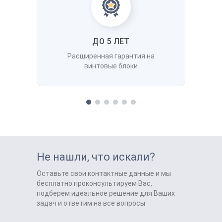
ДО 5 ЛЕТ
Расширенная гарантия на
винтовые блоки
Не нашли, что искали?
Оставьте свои контактные данные и мы
бесплатно проконсультируем Вас,
подберем идеальное решение для Ваших
задач и ответим на все вопросы