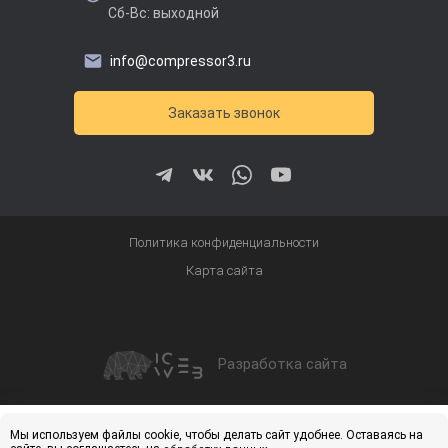
Сб-Вс: выходной
info@compressor3.ru
Заказать звонок
Политика конфиденциальности
Карта сайта
Разработка сайта
Получить скидку
Купить
Мы используем файлы cookie, чтобы делать сайт удобнее. Оставаясь на