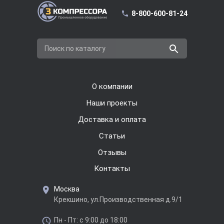
8-800-600-81-24
Поиск по каталогу
О компании
Наши проекты
Доставка и оплата
Cтатьи
Отзывы
Контакты
Москва
Крекшино, ул.Производственная д.9/1
Пн - Пт: с 9:00 до 18:00