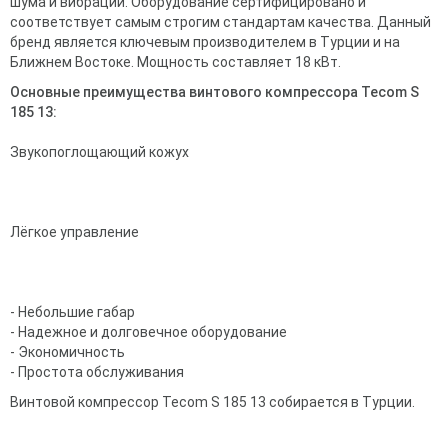
шума и вибрации. Оборудование сертифицировано и
соответствует самым строгим стандартам качества. Данный
бренд является ключевым производителем в Турции и на
Ближнем Востоке. Мощность составляет 18 кВт.
Основные преимущества винтового компрессора Tecom S
185 13:
Звукопоглощающий кожух
Лёгкое управление
- Небольшие габар
- Надежное и долговечное оборудование
- Экономичность
- Простота обслуживания
Винтовой компрессор Tecom S 185 13 собирается в Турции.