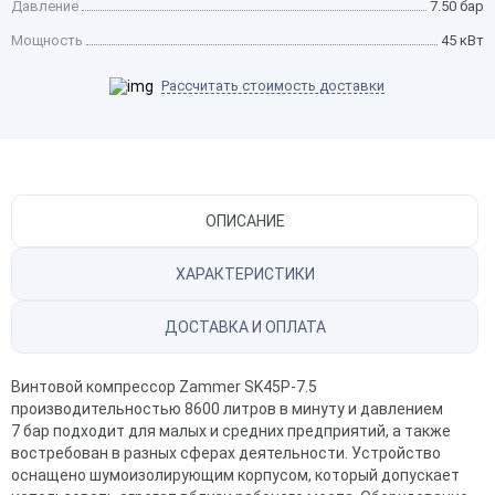
Давление
7.50 бар
Мощность
45 кВт
Рассчитать стоимость доставки
ОПИСАНИЕ
ХАРАКТЕРИСТИКИ
ДОСТАВКА И ОПЛАТА
Винтовой компрессор Zammer SK45Р-7.5
производительностью 8600 литров в минуту и давлением
7 бар подходит для малых и средних предприятий, а также
востребован в разных сферах деятельности. Устройство
оснащено шумоизолирующим корпусом, который допускает