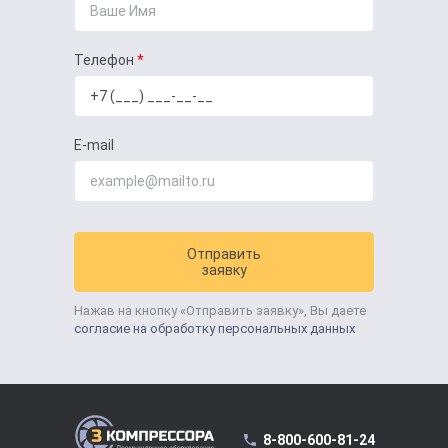
Телефон
E-mail
Отправить
заявку
Нажав на кнопку «Отправить заявку», Вы даете
согласие на обработку персональных данных
8-800-600-81-24