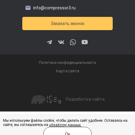
info@compressor3.ru
Заказать звонок
Политика конфиденциальности
Карта сайта
Разработка сайта
Получить скидку
Купить
Мы используем файлы cookie, чтобы делать сайт удобнее. Оставаясь на
сайте, вы соглашаетесь на
обработку данных.
Ок