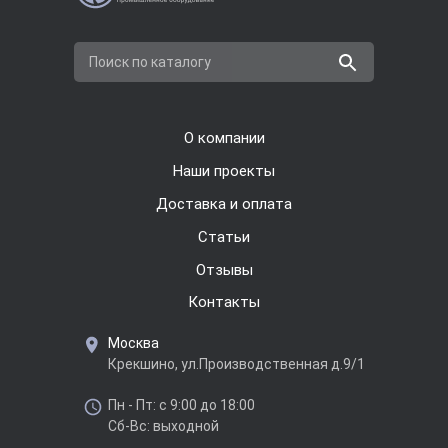
Поиск по каталогу
О компании
Наши проекты
Доставка и оплата
Cтатьи
Отзывы
Контакты
Москва
Крекшино, ул.Производственная д.9/1
Пн - Пт: с 9:00 до 18:00
Сб-Вс: выходной