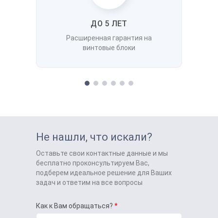
ДО 5 ЛЕТ
Расширенная гарантия на
винтовые блоки
Не нашли, что искали?
Оставьте свои контактные данные и мы
бесплатно проконсультируем Вас,
подберем идеальное решение для Ваших
задач и ответим на все вопросы
Как к Вам обращаться?