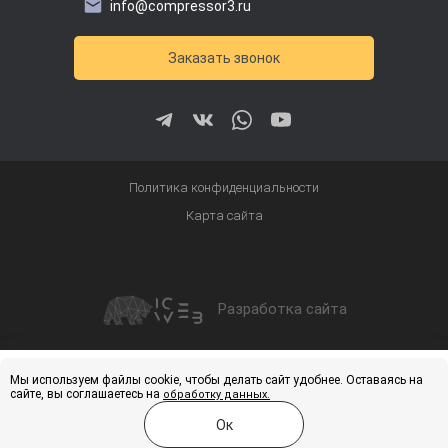
info@compressor3.ru
Заказать звонок
Политика конфиденциальности
Карта сайта
Разработка сайта
Получить скидку
Купить
Мы используем файлы cookie, чтобы делать сайт удобнее. Оставаясь на
сайте, вы соглашаетесь на
обработку данных.
Ок
Меню
Каталог
Услуги
Контакты