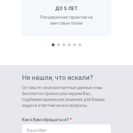
ДО 5 ЛЕТ
Расширенная гарантия на
винтовые блоки
Не нашли, что искали?
Оставьте свои контактные данные и мы
бесплатно проконсультируем Вас,
подберем идеальное решение для Ваших
задач и ответим на все вопросы
Как к Вам обращаться?