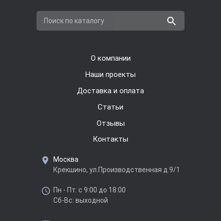
Поиск по каталогу
О компании
Наши проекты
Доставка и оплата
Cтатьи
Отзывы
Контакты
Москва
Крекшино, ул.Производственная д.9/1
Пн - Пт: с 9:00 до 18:00
Сб-Вс: выходной