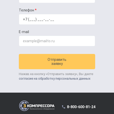
Телефон
E-mail
Отправить
заявку
Нажав на кнопку «Отправить заявку», Вы даете
согласие на обработку персональных данных
8-800-600-81-24