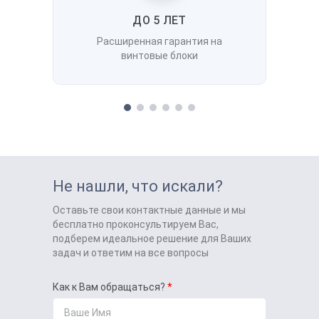
ДО 5 ЛЕТ
Расширенная гарантия на
винтовые блоки
Не нашли, что искали?
Оставьте свои контактные данные и мы
бесплатно проконсультируем Вас,
подберем идеальное решение для Ваших
задач и ответим на все вопросы
Как к Вам обращаться?