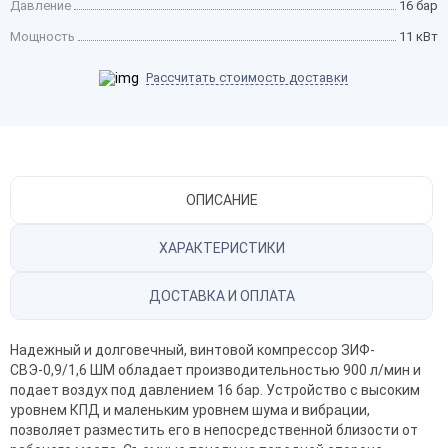
Давление
16 бар
Мощность
11 кВт
Рассчитать стоимость доставки
ОПИСАНИЕ
ХАРАКТЕРИСТИКИ
ДОСТАВКА И ОПЛАТА
Надежный и долговечный, винтовой компрессор
ЗИФ-
СВЭ-0,9/1,6 ШМ обладает производительностью 900 л/мин и
подает воздух под давлением 16 бар. Устройство с высоким
уровнем КПД и маленьким уровнем шума и вибрации,
позволяет разместить его в непосредственной близости от