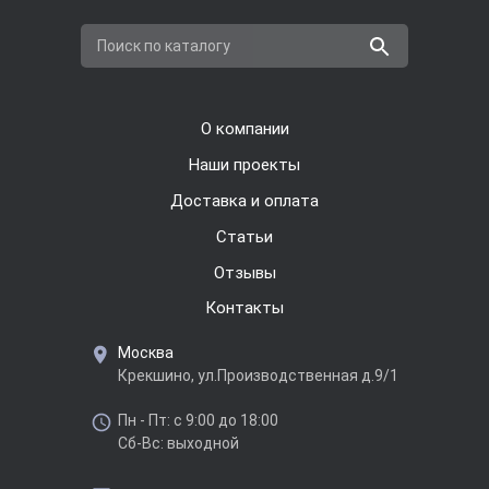
Поиск по каталогу
О компании
Наши проекты
Доставка и оплата
Cтатьи
Отзывы
Контакты
Москва
Крекшино, ул.Производственная д.9/1
Пн - Пт: с 9:00 до 18:00
Сб-Вс: выходной