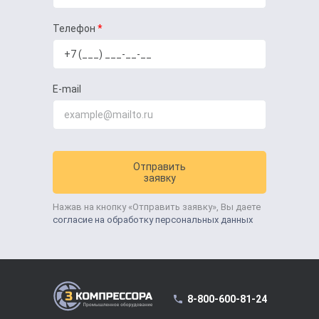
Телефон
E-mail
Отправить
заявку
Нажав на кнопку «Отправить заявку», Вы даете
согласие на обработку персональных данных
8-800-600-81-24