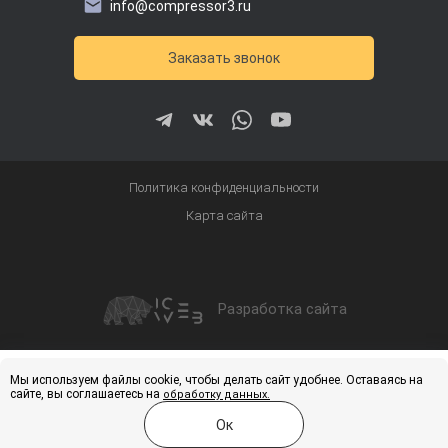
info@compressor3.ru
Заказать звонок
Политика конфиденциальности
Карта сайта
Разработка сайта
Получить скидку
Купить
Мы используем файлы cookie, чтобы делать сайт удобнее. Оставаясь на
сайте, вы соглашаетесь на
обработку данных.
Ок
Меню
Каталог
Услуги
Контакты