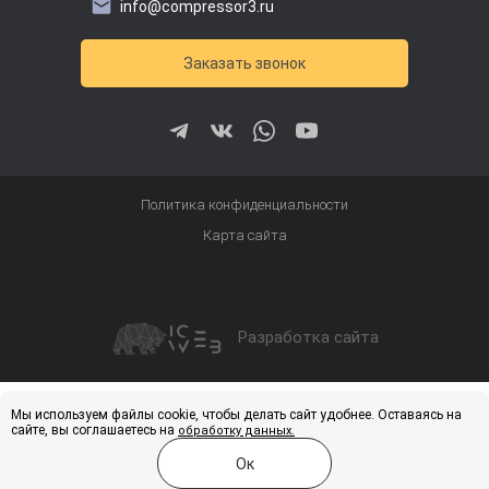
info@compressor3.ru
Заказать звонок
Политика конфиденциальности
Карта сайта
Разработка сайта
Получить скидку
Купить
Мы используем файлы cookie, чтобы делать сайт удобнее. Оставаясь на
сайте, вы соглашаетесь на
обработку данных.
Ок
Меню
Каталог
Услуги
Контакты