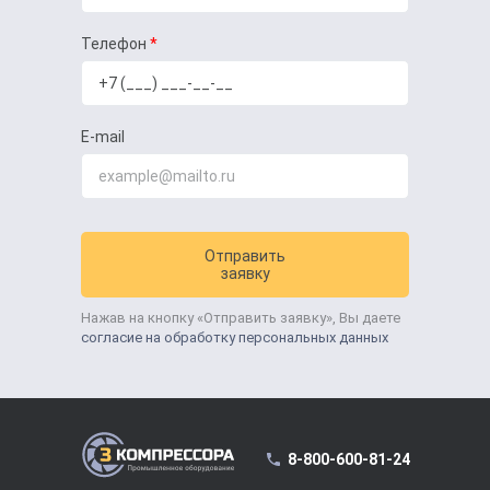
Телефон
E-mail
Отправить
заявку
Нажав на кнопку «Отправить заявку», Вы даете
согласие на обработку персональных данных
8-800-600-81-24