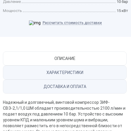
Давление
10 бар
Мощность
15 кВт
Рассчитать стоимость доставки
ОПИСАНИЕ
ХАРАКТЕРИСТИКИ
ДОСТАВКА И ОПЛАТА
Надежный и долговечный, винтовой компрессор
ЗИФ-
СВЭ-2,1/1,0 ШМ обладает производительностью 2100 л/мин и
подает воздух под давлением 10 бар. Устройство с высоким
уровнем КПД и маленьким уровнем шума и вибрации,
позволяет разместить его в непосредственной близости от