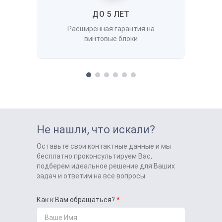
ДО 5 ЛЕТ
Расширенная гарантия на
винтовые блоки
Не нашли, что искали?
Оставьте свои контактные данные и мы
бесплатно проконсультируем Вас,
подберем идеальное решение для Ваших
задач и ответим на все вопросы
Как к Вам обращаться?