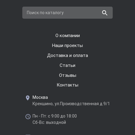
Поиск по каталогу
О компании
Наши проекты
Доставка и оплата
Cтатьи
Отзывы
Контакты
Москва
Крекшино, ул.Производственная д.9/1
Пн - Пт: с 9:00 до 18:00
Сб-Вс: выходной