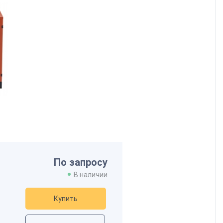
По запросу
В наличии
Купить