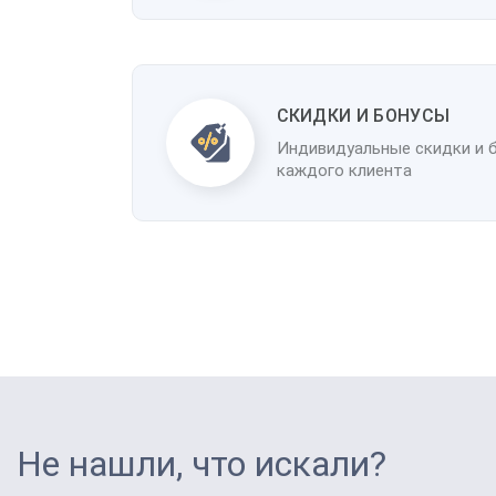
CКИДКИ И БОНУСЫ
Индивидуальные скидки и 
каждого клиента
Не нашли, что искали?