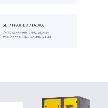
БЫСТРАЯ ДОСТАВКА
Сотрудничаем с ведущими
транспортными компаниями