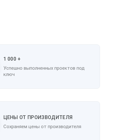
1 000 +
Успешно выполненных проектов под
ключ
ЦЕНЫ ОТ ПРОИЗВОДИТЕЛЯ
Сохраняем цены от производителя