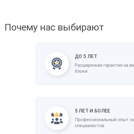
Почему нас выбирают
ДО 5 ЛЕТ
Расширенная гарантия на в
блоки
5 ЛЕТ И БОЛЕЕ
Профессиональный опыт н
специалистов