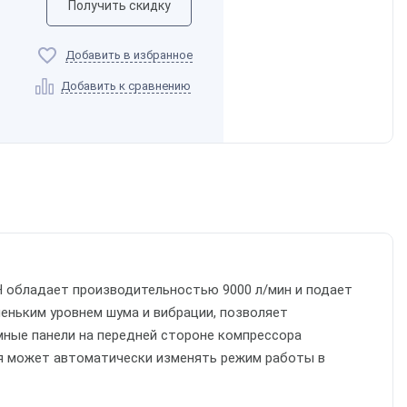
Получить скидку
Добавить в избранное
Добавить к сравнению
 обладает производительностью 9000 л/мин и подает
леньким уровнем шума и вибрации, позволяет
мные панели на передней стороне компрессора
я может автоматически изменять режим работы в