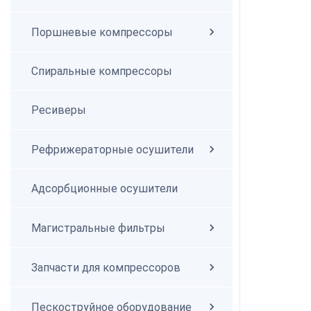
Поршневые компрессоры
Спиральные компрессоры
Спиральные компрессоры
Ресиверы
Рефрижераторные осушители
Адсорбционные осушители
Магистральные фильтры
Запчасти для компрессоров
Пескоструйное оборудование