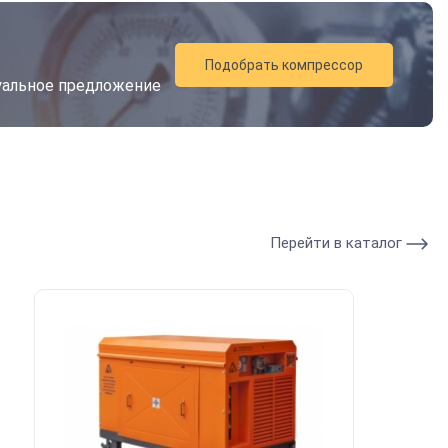
Подобрать компрессор
дуальное предложение
Перейти в каталог