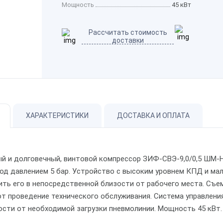
Мощность
45 кВт
Рассчитать стоимость
доставки
ХАРАКТЕРИСТИКИ
ДОСТАВКА И ОПЛАТА
й и долговечный, винтовой компрессор
ЗИФ-СВЭ-9,0/0,5 ШМ-Н
од давлением 5 бар. Устройство с высоким уровнем КПД и ма
ить его в непосредственной близости от рабочего места. Съе
т проведение технического обслуживания. Система управлени
ости от необходимой загрузки пневмолинии. Мощность 45 кВт.