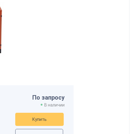
По запросу
В наличии
Купить