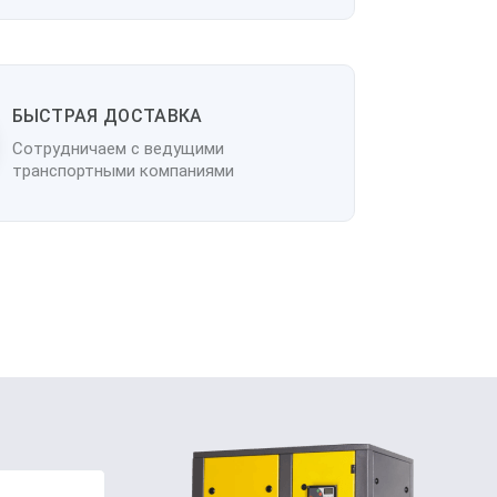
БЫСТРАЯ ДОСТАВКА
Сотрудничаем с ведущими
транспортными компаниями