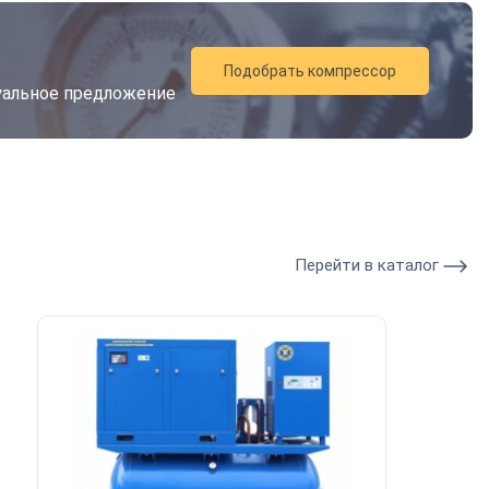
Подобрать компрессор
дуальное предложение
Перейти в каталог