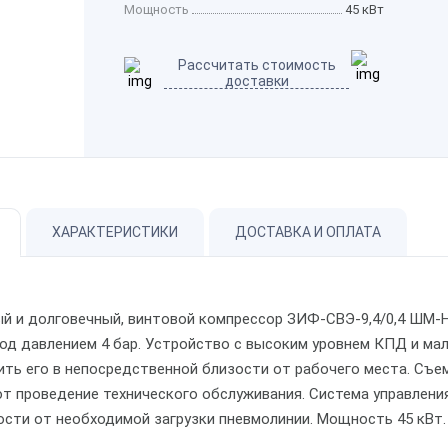
Мощность
45 кВт
Рассчитать стоимость
доставки
ХАРАКТЕРИСТИКИ
ДОСТАВКА И ОПЛАТА
й и долговечный, винтовой компрессор
ЗИФ-СВЭ-9,4/0,4 ШМ-Н
од давлением 4 бар. Устройство с высоким уровнем КПД и ма
ить его в непосредственной близости от рабочего места. Съе
т проведение технического обслуживания. Система управлени
ости от необходимой загрузки пневмолинии. Мощность 45 кВт.