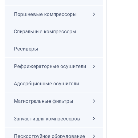
Поршневые компрессоры
Спиральные компрессоры
Спиральные компрессоры
Ресиверы
Рефрижераторные осушители
Адсорбционные осушители
Магистральные фильтры
Запчасти для компрессоров
Пескоструйное оборудование