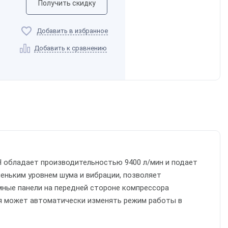
Получить скидку
Добавить в избранное
Добавить к сравнению
 обладает производительностью 9400 л/мин и подает
леньким уровнем шума и вибрации, позволяет
мные панели на передней стороне компрессора
я может автоматически изменять режим работы в