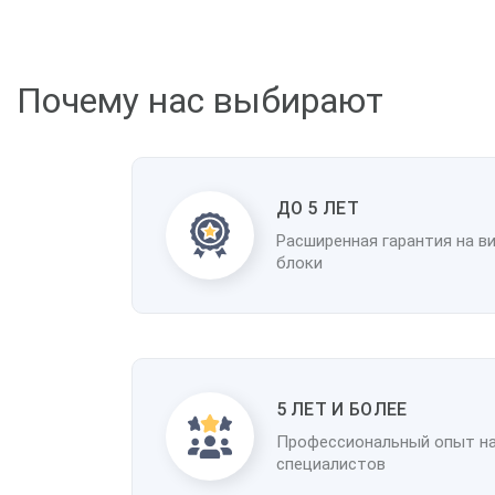
Почему нас выбирают
ДО 5 ЛЕТ
Расширенная гарантия на в
блоки
5 ЛЕТ И БОЛЕЕ
Профессиональный опыт н
специалистов