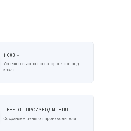
1 000 +
Успешно выполненных проектов под
ключ
ЦЕНЫ ОТ ПРОИЗВОДИТЕЛЯ
Сохраняем цены от производителя