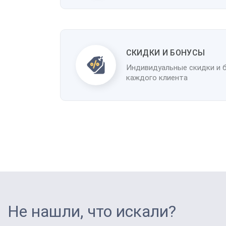
CКИДКИ И БОНУСЫ
Индивидуальные скидки и 
каждого клиента
Не нашли, что искали?