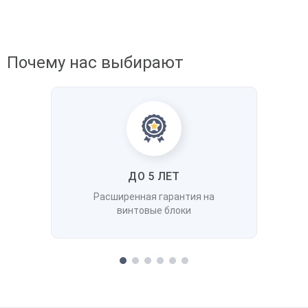
Почему нас выбирают
ДО 5 ЛЕТ
Расширенная гарантия на
винтовые блоки