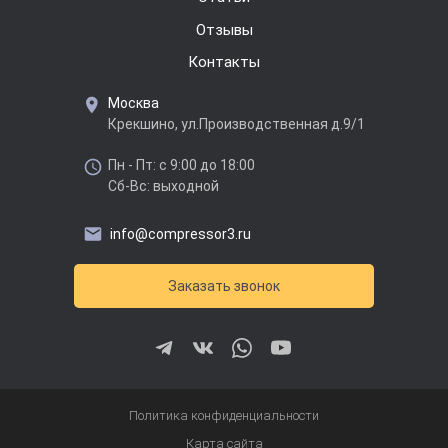
Отзывы
Контакты
Москва
Крекшино, ул.Производственная д.9/1
Пн - Пт: с 9:00 до 18:00
Сб-Вс: выходной
info@compressor3.ru
Заказать звонок
Политика конфиденциальности
Карта сайта