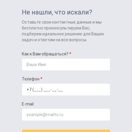
Не нашли, что искали?
Оставьте свои контактные данные и мы
бесплатно проконсультируем Вас,
подберем идеальное решение для Ваших
задач и ответим на все вопросы
Как к Вам обращаться?
Телефон
E-mail