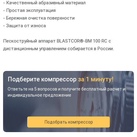
- Качественный абразивный материал
- Простая эксплуатация
- Бережная очистка поверхности
- Защита от износа
Пескоструйный аппарат BLASTCOR®-BM 100 RC с
дистанционным управлением собирается в России.
Подберите компрессор
за 1 минуту!
Ответьте на 5 вопросов и получите бесплатный расчет и
индивидуальное предложение
Подобрать компрессор
Акция
Новинка
Хит