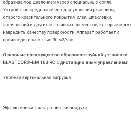
абразива под давлением через специальные сопла.
Устройство предназначено для удаления ржавчины,
старого красительного покрытия, клея, шпаклевки,
загрязнений и других негативных элементов, которые могут
навредить качеству поверхности. Аппарат работает с
производительностью 30 м2/час.
Основные преимущества абразивоструйной установки
BLASTCOR®-BM 100 RC с дистанционным управлением:
Удобная вертикальная загрузка
Эффективный фильтр очистки воздуха