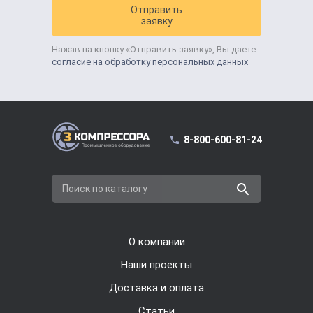
Отправить
заявку
Нажав на кнопку «Отправить заявку», Вы даете
согласие на обработку персональных данных
8-800-600-81-24
Поиск по каталогу
О компании
Наши проекты
Доставка и оплата
Cтатьи