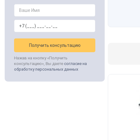
Получить консультацию
Нажав на кнопку «Получить
консультацию», Вы даете
согласие на
обработку персональных данных