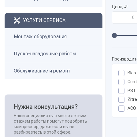
Цена, ₽
УСЛУГИ СЕРВИСА
Монтаж оборудования
Пуско-наладочные работы
Производит
Обслуживание и ремонт
Blas
Cont
PST
Zitr
Нужна консультация?
АСО
Наши специалисты с много летним
стажем работы помогут подобрать
компрессор, даже если вы не
разбираетесь в этой сфере.