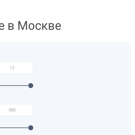
е в Москве