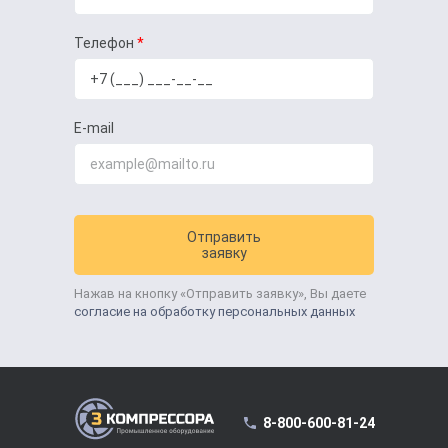
Телефон
E-mail
Отправить
заявку
Нажав на кнопку «Отправить заявку», Вы даете
согласие на обработку персональных данных
8-800-600-81-24