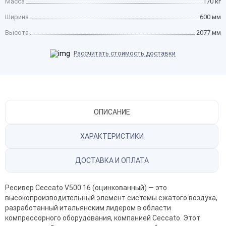
Масса
170 кг
Ширина
600 мм
Высота
2077 мм
Рассчитать стоимость доставки
ОПИСАНИЕ
ХАРАКТЕРИСТИКИ
ДОСТАВКА И ОПЛАТА
Ресивер Ceccato V500 16 (оцинкованный) — это
высокопроизводительный элемент системы сжатого воздуха,
разработанный итальянским лидером в области
компрессорного оборудования, компанией Ceccato. Этот