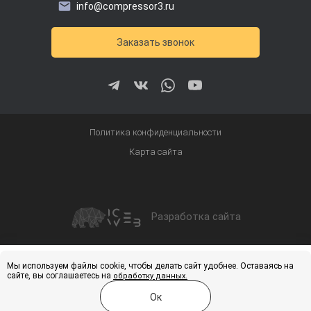
info@compressor3.ru
Заказать звонок
Политика конфиденциальности
Карта сайта
Разработка сайта
Получить скидку
Купить
Мы используем файлы cookie, чтобы делать сайт удобнее. Оставаясь на
сайте, вы соглашаетесь на
обработку данных.
Ок
Меню
Каталог
Услуги
Контакты