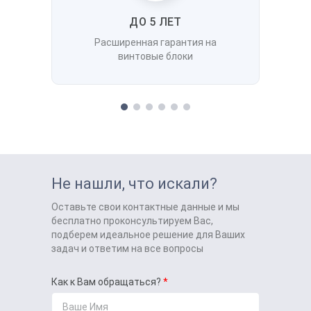
ДО 5 ЛЕТ
Расширенная гарантия на
винтовые блоки
Не нашли, что искали?
Оставьте свои контактные данные и мы
бесплатно проконсультируем Вас,
подберем идеальное решение для Ваших
задач и ответим на все вопросы
Как к Вам обращаться?