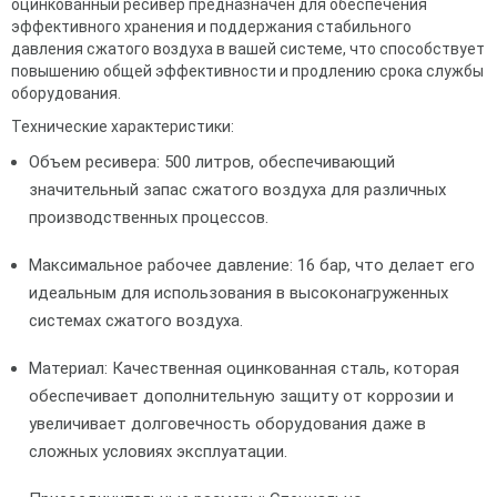
оцинкованный ресивер предназначен для обеспечения
эффективного хранения и поддержания стабильного
давления сжатого воздуха в вашей системе, что способствует
повышению общей эффективности и продлению срока службы
оборудования.
Технические характеристики:
Объем ресивера: 500 литров, обеспечивающий
значительный запас сжатого воздуха для различных
производственных процессов.
Максимальное рабочее давление: 16 бар, что делает его
идеальным для использования в высоконагруженных
системах сжатого воздуха.
Материал: Качественная оцинкованная сталь, которая
обеспечивает дополнительную защиту от коррозии и
увеличивает долговечность оборудования даже в
сложных условиях эксплуатации.