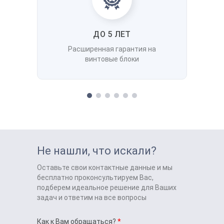
ДО 5 ЛЕТ
Расширенная гарантия на
винтовые блоки
Не нашли, что искали?
Оставьте свои контактные данные и мы
бесплатно проконсультируем Вас,
подберем идеальное решение для Ваших
задач и ответим на все вопросы
Как к Вам обращаться?