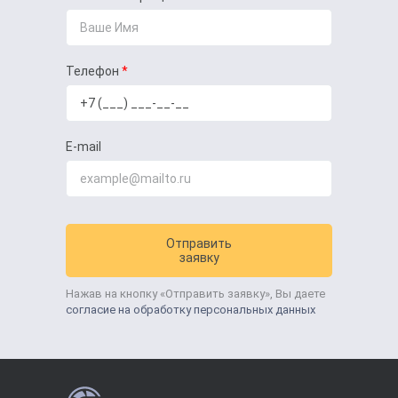
Телефон
E-mail
Отправить
заявку
Нажав на кнопку «Отправить заявку», Вы даете
согласие на обработку персональных данных