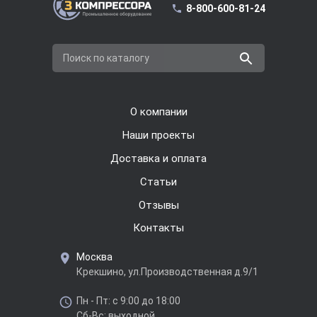
8-800-600-81-24
Поиск по каталогу
О компании
Наши проекты
Доставка и оплата
Cтатьи
Отзывы
Контакты
Москва
Крекшино, ул.Производственная д.9/1
Пн - Пт: с 9:00 до 18:00
Сб-Вс: выходной