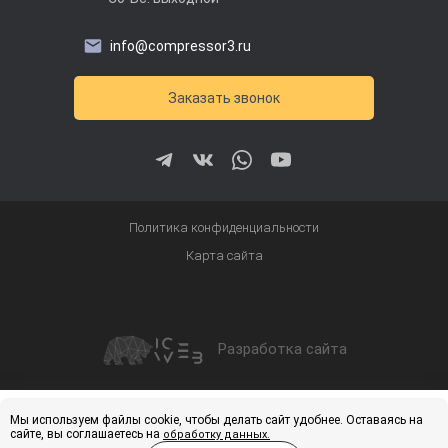
info@compressor3.ru
Заказать звонок
Политика конфиденциальности
Карта сайта
Разработка сайта
Получить скидку
Купить
Мы используем файлы cookie, чтобы делать сайт удобнее. Оставаясь на
сайте, вы соглашаетесь на
обработку данных.