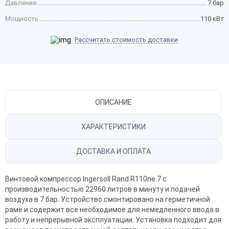
Давление
7 бар
Мощность
110 кВт
Рассчитать стоимость доставки
ОПИСАНИЕ
ХАРАКТЕРИСТИКИ
ДОСТАВКА И ОПЛАТА
Винтовой компрессор Ingersoll Rand R110ne 7 с
производительностью 22960 литров в минуту и подачей
воздуха в 7 бар. Устройство смонтировано на герметичной
раме и содержит все необходимое для немедленного ввода в
работу и непрерывной эксплуатации. Установка подходит для