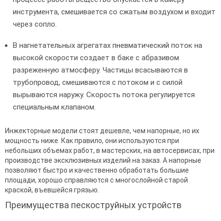
инструмента, смешивается со сжатым воздухом и входит
через сопло.
В нагнетательных агрегатах пневматический поток на
высокой скорости создает в баке с абразивом
разреженную атмосферу. Частицы всасываются в
трубопровод, смешиваются с потоком и с силой
вырываются наружу. Скорость потока регулируется
специальным клапаном.
Инжекторные модели стоят дешевле, чем напорные, но их
мощность ниже. Как правило, они используются при
небольших объемах работ, в мастерских, на автосервисах, при
производстве эксклюзивных изделий на заказ. А напорные
позволяют быстро и качественно обработать большие
площади, хорошо справляются с многослойной старой
краской, въевшейся грязью.
Преимущества пескоструйных устройств