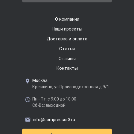
О компании
Наши проекты
Доставка и оплата
Cтатьи
Отзывы
Контакты
Москва
Крекшино, ул.Производственная д.9/1
Пн - Пт: с 9:00 до 18:00
Сб-Вс: выходной
info@compressor3.ru