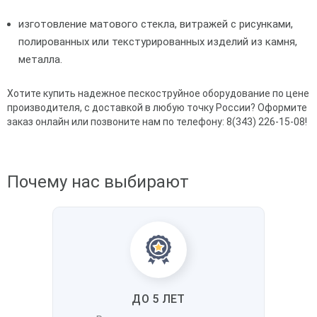
изготовление матового стекла, витражей с рисунками,
полированных или текстурированных изделий из камня,
металла.
Хотите купить надежное пескоструйное оборудование по цене
производителя, с доставкой в любую точку России? Оформите
заказ онлайн или позвоните нам по телефону: 8(343) 226-15-08!
Почему нас выбирают
ДО 5 ЛЕТ