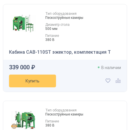
Тип оборудования
Пескоструйные камеры
Диаметр стола
500 мм
Питание
380 В
Кабина CAB-110ST эжектор, комплектация T
339 000 ₽
В наличии
Купить
Тип оборудования
Пескоструйные камеры
Питание
380 В