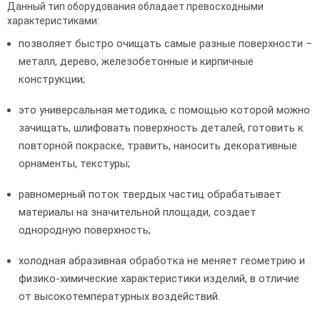
Данный тип оборудования обладает превосходными
характеристиками:
позволяет быстро очищать самые разные поверхности –
металл, дерево, железобетонные и кирпичные
конструкции;
это универсальная методика, с помощью которой можно
зачищать, шлифовать поверхность деталей, готовить к
повторной покраске, травить, наносить декоративные
орнаменты, текстуры;
равномерный поток твердых частиц обрабатывает
материалы на значительной площади, создает
однородную поверхность;
холодная абразивная обработка не меняет геометрию и
физико-химические характеристики изделий, в отличие
от высокотемпературных воздействий.