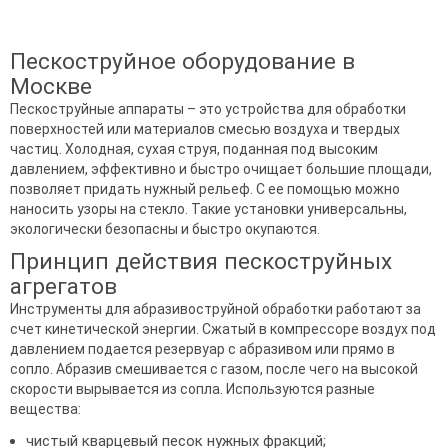
Пескоструйное оборудование в
Москве
Пескоструйные аппараты – это устройства для обработки
поверхностей или материалов смесью воздуха и твердых
частиц. Холодная, сухая струя, поданная под высоким
давлением, эффективно и быстро очищает большие площади,
позволяет придать нужный рельеф. С ее помощью можно
наносить узоры на стекло. Такие установки универсальны,
экологически безопасны и быстро окупаются.
Принцип действия пескоструйных
агрегатов
Инструменты для абразивоструйной обработки работают за
счет кинетической энергии. Сжатый в компрессоре воздух под
давлением подается резервуар с абразивом или прямо в
сопло. Абразив смешивается с газом, после чего на высокой
скорости вырывается из сопла. Используются разные
вещества:
чистый кварцевый песок нужных фракций;