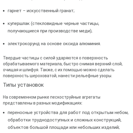
гарнет – искусственный гранат;
купершлак (стекловидные черные частицы,
получающиеся при производстве меди);
электрокорунд на основе оксида алюминия.
Твердые частицы с силой ударяются о поверхность
обрабатываемого материала, быстро снимая верхний слой,
очищая и шлифуя. Также, с их помощью можно сделать
поверхность шероховатой, нанести рельефные узоры.
Типы установок
На современном рынке пескоструйные агрегаты
представлены в разных модификациях:
переносные устройства для работ под открытым небом,
обработки труднодоступных и сложных конструкций,
объектов большой площади или небольших изделий;