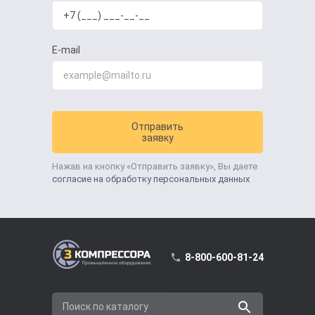
E-mail
Отправить
заявку
Нажав на кнопку «Отправить заявку», Вы даете
согласие на обработку персональных данных
8-800-600-81-24
Поиск по каталогу