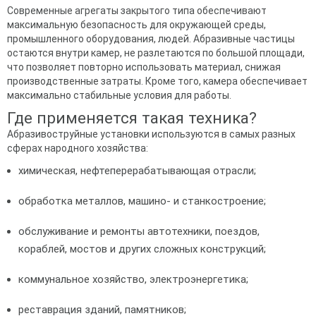
Современные агрегаты закрытого типа обеспечивают
максимальную безопасность для окружающей среды,
промышленного оборудования, людей. Абразивные частицы
остаются внутри камер, не разлетаются по большой площади,
что позволяет повторно использовать материал, снижая
производственные затраты. Кроме того, камера обеспечивает
максимально стабильные условия для работы.
Где применяется такая техника?
Абразивоструйные установки используются в самых разных
сферах народного хозяйства:
химическая, нефтеперерабатывающая отрасли;
обработка металлов, машино- и станкостроение;
обслуживание и ремонты автотехники, поездов,
кораблей, мостов и других сложных конструкций;
коммунальное хозяйство, электроэнергетика;
реставрация зданий, памятников;