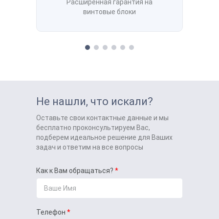
Расширенная гарантия на
винтовые блоки
Не нашли, что искали?
Оставьте свои контактные данные и мы
бесплатно проконсультируем Вас,
подберем идеальное решение для Ваших
задач и ответим на все вопросы
Как к Вам обращаться?
Телефон